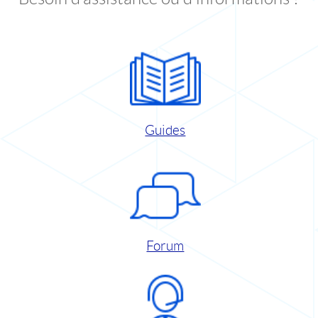
Guides
Forum